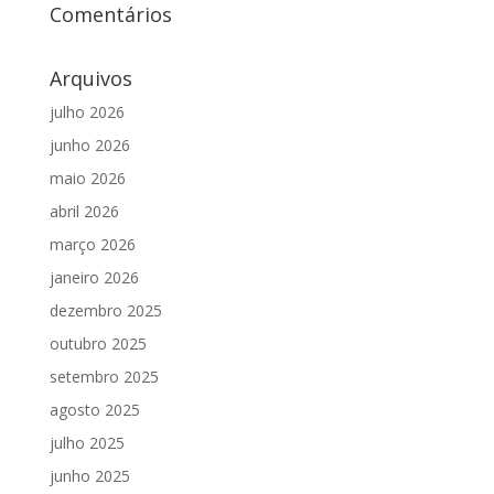
Comentários
Arquivos
julho 2026
junho 2026
maio 2026
abril 2026
março 2026
janeiro 2026
dezembro 2025
outubro 2025
setembro 2025
agosto 2025
julho 2025
junho 2025