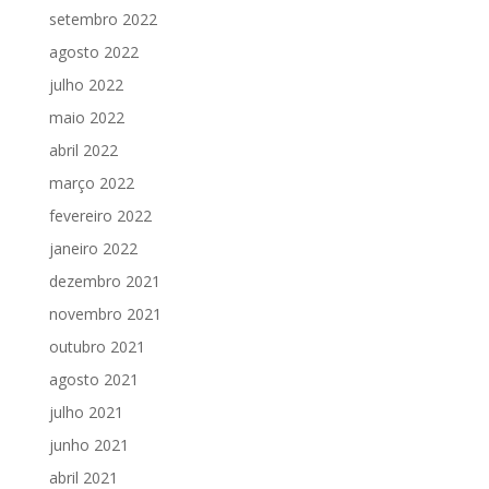
setembro 2022
agosto 2022
julho 2022
maio 2022
abril 2022
março 2022
fevereiro 2022
janeiro 2022
dezembro 2021
novembro 2021
outubro 2021
agosto 2021
julho 2021
junho 2021
abril 2021