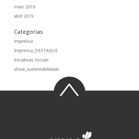
maio 2019
abril 2019
Categorias
Imprensa
Imprensa_DESTAQUE
Iniciativas Sociais
show_sustentabilidade