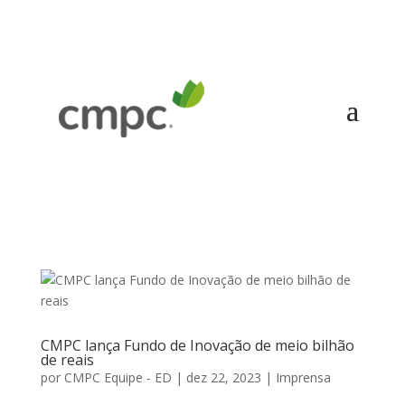
CMPC lança Fundo de Inovação de meio bilhão
de reais
por
CMPC Equipe - ED
|
dez 22, 2023
|
Imprensa