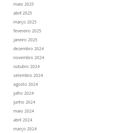
maio 2025
abril 2025
março 2025
fevereiro 2025
janeiro 2025
dezembro 2024
novembro 2024
outubro 2024
setembro 2024
agosto 2024
julho 2024
junho 2024
maio 2024
abril 2024
março 2024