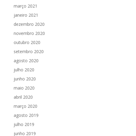
março 2021
janeiro 2021
dezembro 2020
novembro 2020
outubro 2020
setembro 2020
agosto 2020
julho 2020
junho 2020
maio 2020
abril 2020
março 2020
agosto 2019
julho 2019
junho 2019