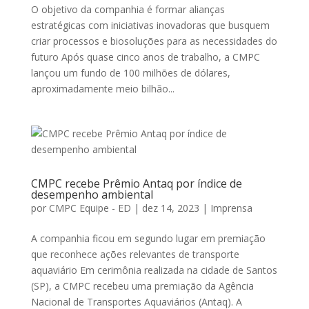
O objetivo da companhia é formar alianças
estratégicas com iniciativas inovadoras que busquem
criar processos e biosoluções para as necessidades do
futuro Após quase cinco anos de trabalho, a CMPC
lançou um fundo de 100 milhões de dólares,
aproximadamente meio bilhão...
CMPC recebe Prêmio Antaq por índice de
desempenho ambiental
por
CMPC Equipe - ED
|
dez 14, 2023
|
Imprensa
A companhia ficou em segundo lugar em premiação
que reconhece ações relevantes de transporte
aquaviário Em cerimônia realizada na cidade de Santos
(SP), a CMPC recebeu uma premiação da Agência
Nacional de Transportes Aquaviários (Antaq). A