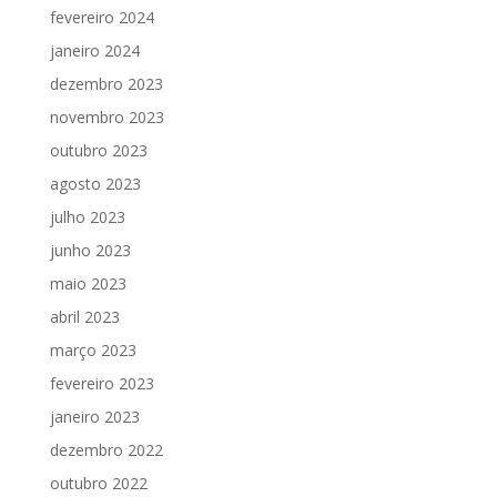
fevereiro 2024
janeiro 2024
dezembro 2023
novembro 2023
outubro 2023
agosto 2023
julho 2023
junho 2023
maio 2023
abril 2023
março 2023
fevereiro 2023
janeiro 2023
dezembro 2022
outubro 2022