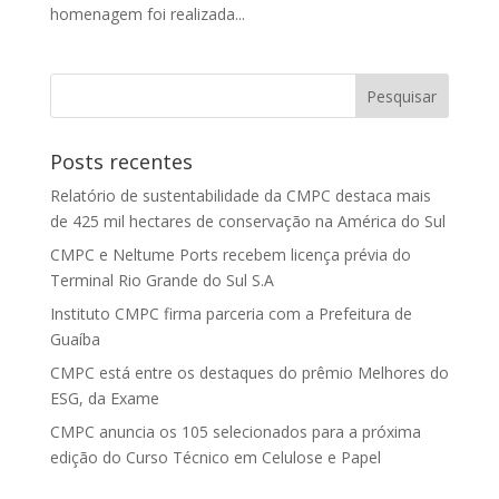
homenagem foi realizada...
Posts recentes
Relatório de sustentabilidade da CMPC destaca mais
de 425 mil hectares de conservação na América do Sul
CMPC e Neltume Ports recebem licença prévia do
Terminal Rio Grande do Sul S.A
Instituto CMPC firma parceria com a Prefeitura de
Guaíba
CMPC está entre os destaques do prêmio Melhores do
ESG, da Exame
CMPC anuncia os 105 selecionados para a próxima
edição do Curso Técnico em Celulose e Papel