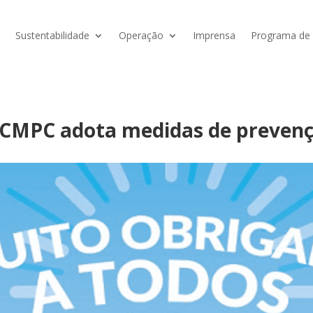
Sustentabilidade
Operação
Imprensa
Programa de V
, CMPC adota medidas de prevenç