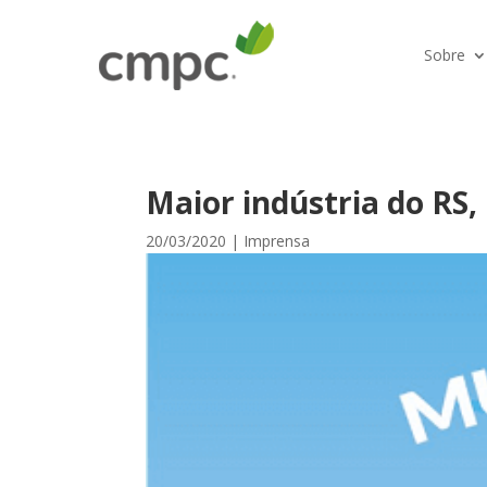
Sobre
Maior indústria do RS
20/03/2020
|
Imprensa