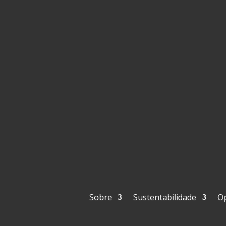
Sobre
Sustentabilidade
O