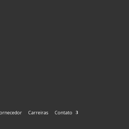
Fornecedor
Carreiras
Contato