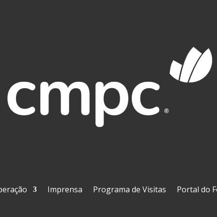
peração
Imprensa
Programa de Visitas
Portal do 