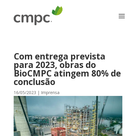
Com entrega prevista
para 2023, obras do
BioCMPC atingem 80% de
conclusão
16/05/2023
|
Imprensa