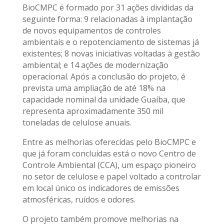
BioCMPC é formado por 31 ações divididas da
seguinte forma: 9 relacionadas à implantação
de novos equipamentos de controles
ambientais e o repotenciamento de sistemas já
existentes; 8 novas iniciativas voltadas à gestão
ambiental; e 14 ações de modernização
operacional. Após a conclusão do projeto, é
prevista uma ampliação de até 18% na
capacidade nominal da unidade Guaíba, que
representa aproximadamente 350 mil
toneladas de celulose anuais.
Entre as melhorias oferecidas pelo BioCMPC e
que já foram concluídas está o novo Centro de
Controle Ambiental (CCA), um espaço pioneiro
no setor de celulose e papel voltado a controlar
em local único os indicadores de emissões
atmosféricas, ruídos e odores.
O projeto também promove melhorias na