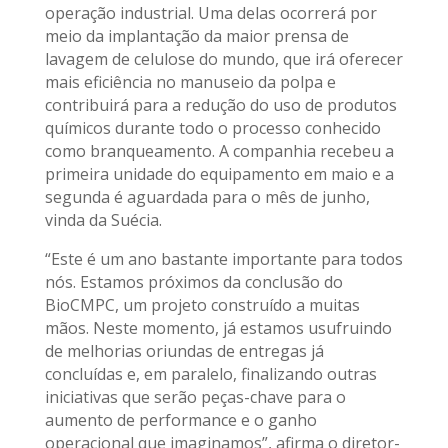
operação industrial. Uma delas ocorrerá por
meio da implantação da maior prensa de
lavagem de celulose do mundo, que irá oferecer
mais eficiência no manuseio da polpa e
contribuirá para a redução do uso de produtos
químicos durante todo o processo conhecido
como branqueamento. A companhia recebeu a
primeira unidade do equipamento em maio e a
segunda é aguardada para o mês de junho,
vinda da Suécia.
“Este é um ano bastante importante para todos
nós. Estamos próximos da conclusão do
BioCMPC, um projeto construído a muitas
mãos. Neste momento, já estamos usufruindo
de melhorias oriundas de entregas já
concluídas e, em paralelo, finalizando outras
iniciativas que serão peças-chave para o
aumento de performance e o ganho
operacional que imaginamos”, afirma o diretor-