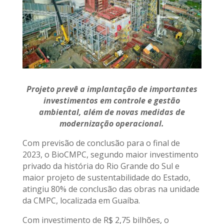
Projeto prevê a implantação de importantes
investimentos em controle e gestão
ambiental, além de novas medidas de
modernização operacional.
Com previsão de conclusão para o final de
2023, o BioCMPC, segundo maior investimento
privado da história do Rio Grande do Sul e
maior projeto de sustentabilidade do Estado,
atingiu 80% de conclusão das obras na unidade
da CMPC, localizada em Guaíba.
Com investimento de R$ 2,75 bilhões, o