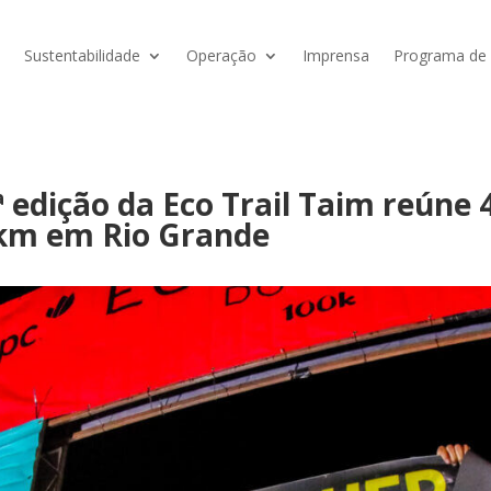
Sustentabilidade
Operação
Imprensa
Programa de V
edição da Eco Trail Taim reúne 
km em Rio Grande