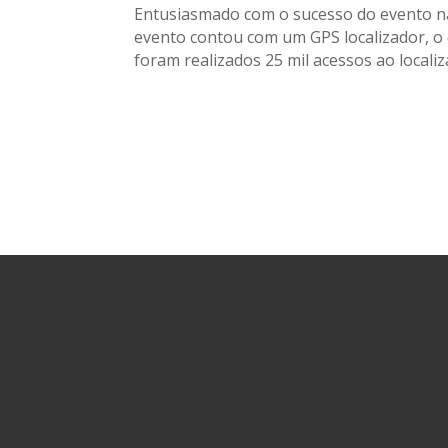
Entusiasmado com o sucesso do evento nas 
evento contou com um GPS localizador, o
foram realizados 25 mil acessos ao locali