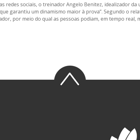
redes sociais, o treinador Angelo Benitez, idealizador da 
 que garantiu um dinamismo maior à prova”. Segundo o rela
zador, por meio do qual as pessoas podiam, em tempo real, 