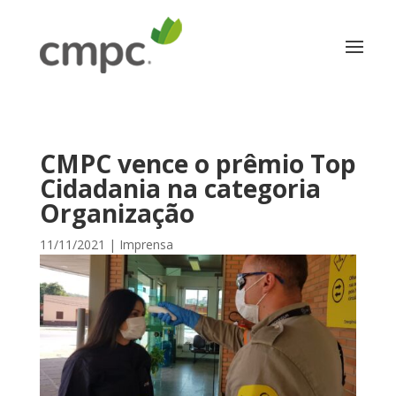
CMPC vence o prêmio Top
Cidadania na categoria
Organização
11/11/2021
|
Imprensa