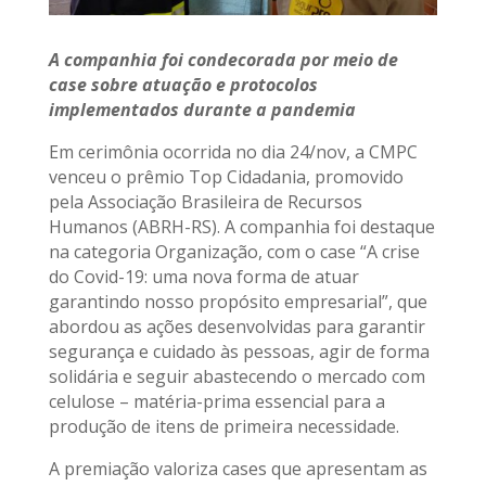
A companhia foi condecorada por meio de
case sobre atuação e protocolos
implementados durante a pandemia
Em cerimônia ocorrida no dia 24/nov, a CMPC
venceu o prêmio Top Cidadania, promovido
pela Associação Brasileira de Recursos
Humanos (ABRH-RS). A companhia foi destaque
na categoria Organização, com o case “A crise
do Covid-19: uma nova forma de atuar
garantindo nosso propósito empresarial”, que
abordou as ações desenvolvidas para garantir
segurança e cuidado às pessoas, agir de forma
solidária e seguir abastecendo o mercado com
celulose – matéria-prima essencial para a
produção de itens de primeira necessidade.
A premiação valoriza cases que apresentam as