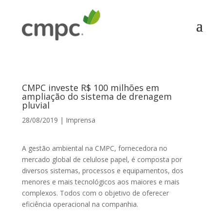
CMPC investe R$ 100 milhões em
ampliação do sistema de drenagem
pluvial
28/08/2019
|
Imprensa
A gestão ambiental na CMPC, fornecedora no
mercado global de celulose papel, é composta por
diversos sistemas, processos e equipamentos, dos
menores e mais tecnológicos aos maiores e mais
complexos. Todos com o objetivo de oferecer
eficiência operacional na companhia.