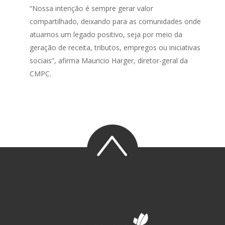
“Nossa intenção é sempre gerar valor
compartilhado, deixando para as comunidades onde
atuamos um legado positivo, seja por meio da
geração de receita, tributos, empregos ou iniciativas
sociais”, afirma Mauricio Harger, diretor-geral da
CMPC.