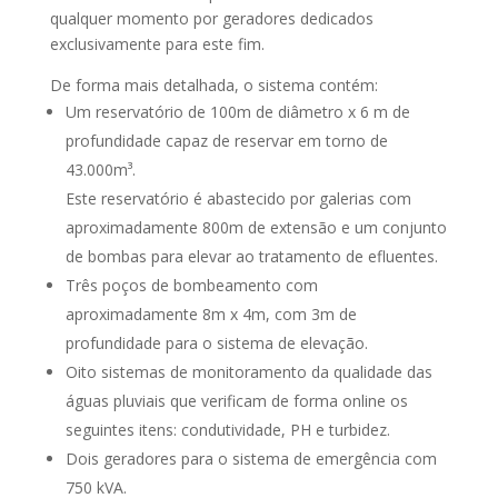
qualquer momento por geradores dedicados
exclusivamente para este fim.
De forma mais detalhada, o sistema contém:
Um reservatório de 100m de diâmetro x 6 m de
profundidade capaz de reservar em torno de
43.000m³.
Este reservatório é abastecido por galerias com
aproximadamente 800m de extensão e um conjunto
de bombas para elevar ao tratamento de efluentes.
Três poços de bombeamento com
aproximadamente 8m x 4m, com 3m de
profundidade para o sistema de elevação.
Oito sistemas de monitoramento da qualidade das
águas pluviais que verificam de forma online os
seguintes itens: condutividade, PH e turbidez.
Dois geradores para o sistema de emergência com
750 kVA.