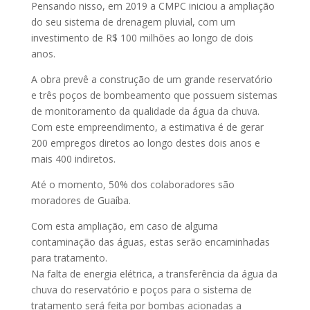
Pensando nisso, em 2019 a CMPC iniciou a ampliação
do seu sistema de drenagem pluvial, com um
investimento de R$ 100 milhões ao longo de dois
anos.
A obra prevê a construção de um grande reservatório
e três poços de bombeamento que possuem sistemas
de monitoramento da qualidade da água da chuva.
Com este empreendimento, a estimativa é de gerar
200 empregos diretos ao longo destes dois anos e
mais 400 indiretos.
Até o momento, 50% dos colaboradores são
moradores de Guaíba.
Com esta ampliação, em caso de alguma
contaminação das águas, estas serão encaminhadas
para tratamento.
Na falta de energia elétrica, a transferência da água da
chuva do reservatório e poços para o sistema de
tratamento será feita por bombas acionadas a