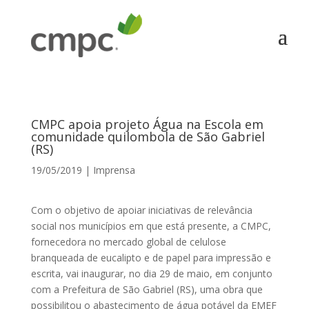
CMPC apoia projeto Água na Escola em
comunidade quilombola de São Gabriel
(RS)
19/05/2019
|
Imprensa
Com o objetivo de apoiar iniciativas de relevância
social nos municípios em que está presente, a CMPC,
fornecedora no mercado global de celulose
branqueada de eucalipto e de papel para impressão e
escrita, vai inaugurar, no dia 29 de maio, em conjunto
com a Prefeitura de São Gabriel (RS), uma obra que
possibilitou o abastecimento de água potável da EMEF