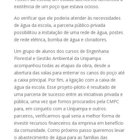
existência de um poço que estava ocioso.
Ao verificar que ele poderia atender às necessidades
de água da escola, a parceria público-privada
possibilitou a instalação de uma rede de água, postes
de rede elétrica, bomba de água e cloradores.
Um grupo de alunos dos cursos de Engenharia
Florestal e Gestão Ambiental da Unipampa
acompanhou todas as etapas da obra, desde a
abertura das valas para enterrar os canos do poço até
a caixa principal. Por fim, a ligação com a caixa de
água da escola. Esse projeto-piloto é resultado de
uma parceria de sucesso entre as iniciativas privada e
pública, uma vez que fomos procurados pela CMPC
para, em conjunto com a Unipampa e outros
parceiros, verificarmos qual seria a melhor forma de
investir recursos financeiros da empresa em benefício
da comunidade. Como próximo passo queremos levar
o abastecimento de água para as famílias das