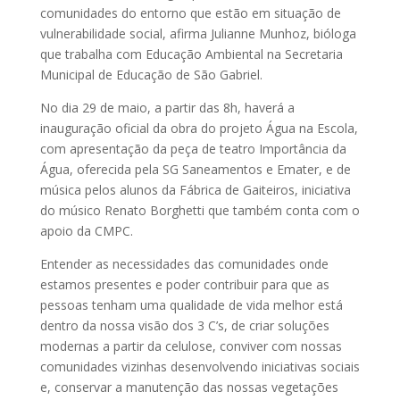
comunidades do entorno que estão em situação de
vulnerabilidade social, afirma Julianne Munhoz, bióloga
que trabalha com Educação Ambiental na Secretaria
Municipal de Educação de São Gabriel.
No dia 29 de maio, a partir das 8h, haverá a
inauguração oficial da obra do projeto Água na Escola,
com apresentação da peça de teatro Importância da
Água, oferecida pela SG Saneamentos e Emater, e de
música pelos alunos da Fábrica de Gaiteiros, iniciativa
do músico Renato Borghetti que também conta com o
apoio da CMPC.
Entender as necessidades das comunidades onde
estamos presentes e poder contribuir para que as
pessoas tenham uma qualidade de vida melhor está
dentro da nossa visão dos 3 C’s, de criar soluções
modernas a partir da celulose, conviver com nossas
comunidades vizinhas desenvolvendo iniciativas sociais
e, conservar a manutenção das nossas vegetações