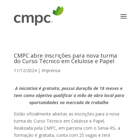
CMPC abre inscrições para nova turma
do Curso Técnico em Celulose e Papel
11/12/2024
|
Imprensa
A iniciativa é gratuita, possui duração de 18 meses e
tem como objetivo qualificar a mão de obra local para
oportunidades no mercado de trabalho
Estão oficialmente abertas as inscrições para a nova
turma do Curso Técnico em Celulose e Papel.
Realizada pela CMPC, em parceria com o Senai-RS, a
formação é gratuita, conta com 25 vagas e terá