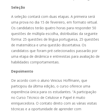
Seleção
A seleção contará com duas etapas. A primeira será
uma prova no dia 15 de fevereiro, em formato virtual.
Os candidatos terão quatro horas para responder 50
questões de múltipla escolha, distribuídas da seguinte
forma: 25 questões de língua portuguesa, 25 questões
de matemática e uma questão dissertativa. Os
candidatos que foram pré-selecionados passarão por
uma etapa de dinâmica e entrevistas para avaliação de
habilidades comportamentais.
Depoimento
De acordo com o aluno Vinicius Hoffmann, que
participou da última edição, o curso oferece uma
experiência única para os estudantes. “A participação
no Curso Técnico de Celulose e Papel é muito
enriquecedora. O contato direto com as várias visitas
técnicas e a oportunidade de aprender com