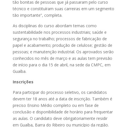
tão bonitas de pessoas que já passaram pelo curso
técnico e constituíram suas carreiras em um segmento
tão importante”, completa.
As disciplinas do curso abordam temas como
sustentabilidade nos processos industriais; saúde e
segurança no trabalho; processos de fabricação de
papel e acabamento; produção de celulose; gestão de
pessoas; e manutenção industrial. Os aprovados serão
conhecidos no mês de março e as aulas tem previsão
de início para o dia 15 de abril, na sede da CMPC, em
Guaíba.
Inscrições
Para participar do processo seletivo, os candidatos
devem ter 18 anos até a data de inscrição. Também é
preciso Ensino Médio completo ou em fase de
conclusão e disponibilidade de horário para frequentar
as aulas. O candidato deve obrigatoriamente residir
em Guaíba, Barra do Ribeiro ou município da região.