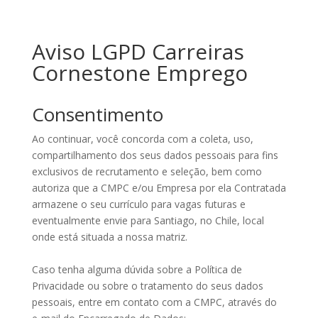
Aviso LGPD Carreiras
Cornestone Emprego
Consentimento
Ao continuar, você concorda com a coleta, uso,
compartilhamento dos seus dados pessoais para fins
exclusivos de recrutamento e seleção, bem como
autoriza que a CMPC e/ou Empresa por ela Contratada
armazene o seu currículo para vagas futuras e
eventualmente envie para Santiago, no Chile, local
onde está situada a nossa matriz.
Caso tenha alguma dúvida sobre a Política de
Privacidade ou sobre o tratamento do seus dados
pessoais, entre em contato com a CMPC, através do